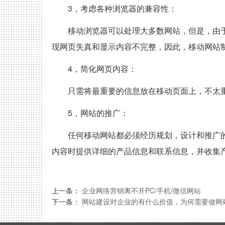
上一条：
企业网络营销离不开PC/手机/微信网站
下一条：
网站建设对企业的有什么价值，为何需要做网